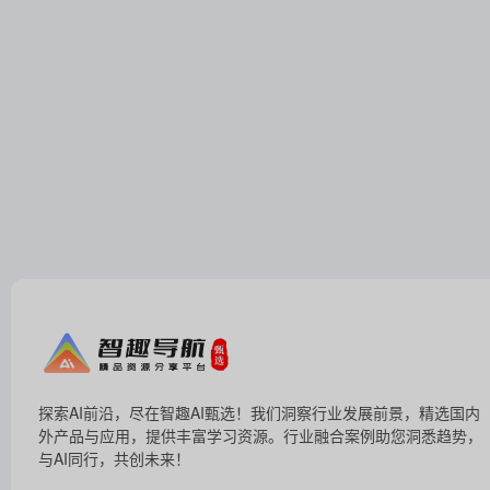
探索AI前沿，尽在智趣AI甄选！我们洞察行业发展前景，精选国内
外产品与应用，提供丰富学习资源。行业融合案例助您洞悉趋势，
与AI同行，共创未来！