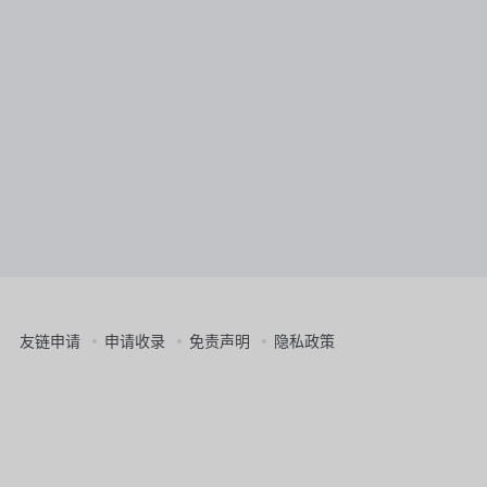
友链申请
申请收录
免责声明
隐私政策