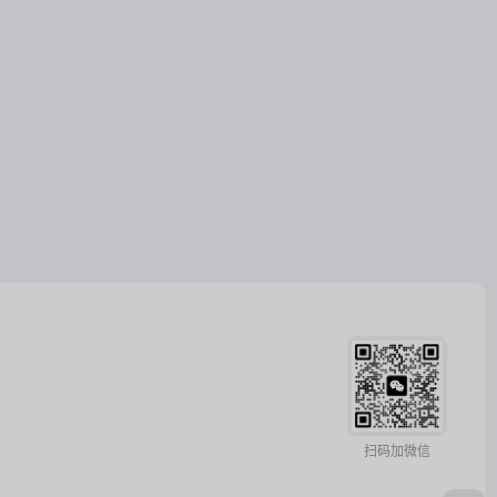
扫码加微信