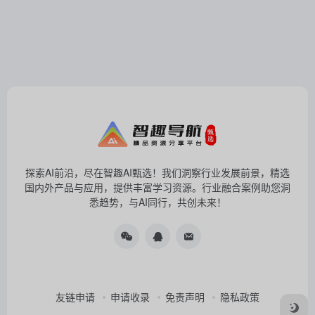
探索AI前沿，尽在智趣AI甄选！我们洞察行业发展前景，精选
国内外产品与应用，提供丰富学习资源。行业融合案例助您洞
悉趋势，与AI同行，共创未来！
友链申请
申请收录
免责声明
隐私政策