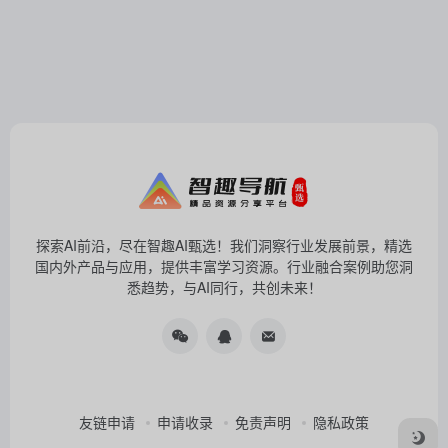
探索AI前沿，尽在智趣AI甄选！我们洞察行业发展前景，精选
国内外产品与应用，提供丰富学习资源。行业融合案例助您洞
悉趋势，与AI同行，共创未来！
友链申请
申请收录
免责声明
隐私政策