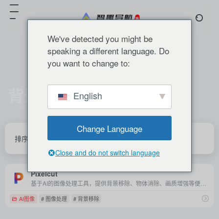
We've detected you might be
speaking a different language. Do
you want to change to:
背景移除
English
共 1 篇 网址
Change Language
排序
发布
更新
浏览
点赞
Close and do not switch language
Pixelcut
基于AI的图像处理工具，提供背景移除、物体消除、画质增强等便捷功能，适用于电商、社交媒体、广告等多种场景。
AI图像
# 图像处理
# 背景移除