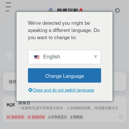
We've detected you might be
speaking a different language. Do
you want to change to:
半导体显示
English
共 1 篇 网址
Change Language
排序
发布
更新
浏览
点赞
Close and do not switch language
京东方
一家拥有先进半导体显示技术，以及物联网创新、传感器及解决方案、MLED和智慧医工等核心技术能力的科技企业。
智能制造
智能终端
# 半导体显示
# 物联网