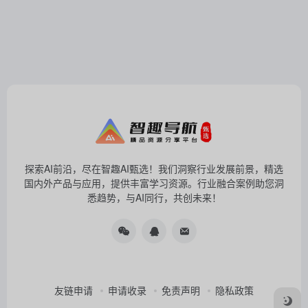
探索AI前沿，尽在智趣AI甄选！我们洞察行业发展前景，精选
国内外产品与应用，提供丰富学习资源。行业融合案例助您洞
悉趋势，与AI同行，共创未来！
友链申请
申请收录
免责声明
隐私政策