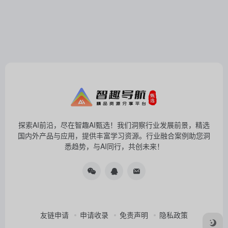
探索AI前沿，尽在智趣AI甄选！我们洞察行业发展前景，精选
国内外产品与应用，提供丰富学习资源。行业融合案例助您洞
悉趋势，与AI同行，共创未来！
友链申请
申请收录
免责声明
隐私政策