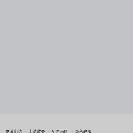
友链申请
申请收录
免责声明
隐私政策