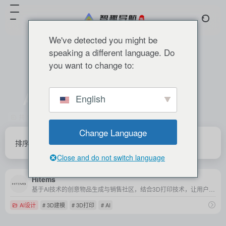
We've detected you might be
speaking a different language. Do
you want to change to:
AI
English
共 1 篇 网址
Change Language
排序
发布
更新
浏览
点赞
Close and do not switch language
Hitems
基于AI技术的创意物品生成与销售社区，结合3D打印技术，让用户从创意到实体商品一站式实现。
AI设计
# 3D建模
# 3D打印
# AI