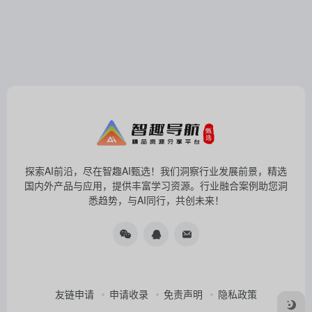
探索AI前沿，尽在智趣AI甄选！我们洞察行业发展前景，精选
国内外产品与应用，提供丰富学习资源。行业融合案例助您洞
悉趋势，与AI同行，共创未来！
友链申请
申请收录
免责声明
隐私政策