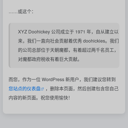
……或这个：
XYZ Doohickey 公司成立于 1971 年，自从建立以
来，我们一直向社会贡献着优秀 doohickies。我们
的公司总部位于天朝魔都，有着超过两千名员工，
对魔都政府税收有着巨大贡献。
而您，作为一位 WordPress 新用户，我们建议您转到
您站点的仪表盘
，删除本页面，然后创建包含您自己
内容的新页面。祝您使用愉快！