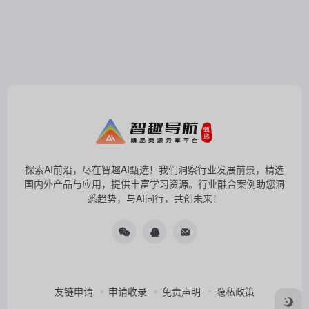
探索AI前沿，尽在智趣AI甄选！我们洞察行业发展前景，精选
国内外产品与应用，提供丰富学习资源。行业融合案例助您洞
悉趋势，与AI同行，共创未来！
友链申请
申请收录
免责声明
隐私政策