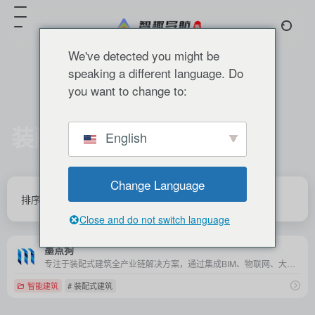
We've detected you might be
speaking a different language. Do
you want to change to:
装配式建筑
English
共 1 篇 网址
Change Language
排序
发布
更新
浏览
点赞
Close and do not switch language
墨点狗
专注于装配式建筑全产业链解决方案，通过集成BIM、物联网、大数据等先进技术，为建筑行业提供智能建造服务，推动建筑业转型升级。
智能建筑
# 装配式建筑