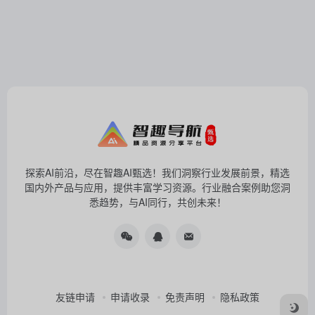
探索AI前沿，尽在智趣AI甄选！我们洞察行业发展前景，精选
国内外产品与应用，提供丰富学习资源。行业融合案例助您洞
悉趋势，与AI同行，共创未来！
友链申请
申请收录
免责声明
隐私政策