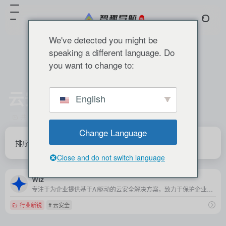
We've detected you might be
speaking a different language. Do
you want to change to:
云安全
English
共 1 篇 网址
Change Language
排序
发布
更新
浏览
点赞
Close and do not switch language
Wiz
专注于为企业提供基于AI驱动的云安全解决方案，致力于保护企业在云环境中的数据和应用程序免受各种安全威胁。
行业新锐
# 云安全