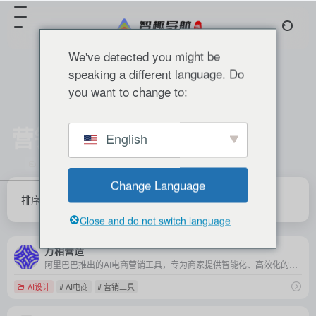
We've detected you might be
speaking a different language. Do
you want to change to:
营销工具
English
共 2 篇 网址
Change Language
排序
发布
更新
浏览
点赞
Close and do not switch language
万相营造
阿里巴巴推出的AI电商营销工具，专为商家提供智能化、高效化的图片、视频及文案生成服务，助力电商营销。
AI设计
# AI电商
# 营销工具