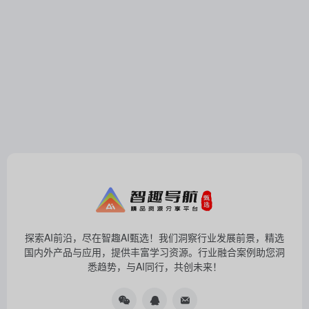
探索AI前沿，尽在智趣AI甄选！我们洞察行业发展前景，精选
国内外产品与应用，提供丰富学习资源。行业融合案例助您洞
悉趋势，与AI同行，共创未来！