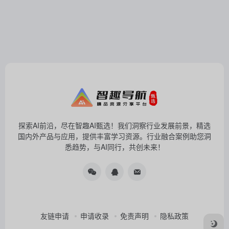
探索AI前沿，尽在智趣AI甄选！我们洞察行业发展前景，精选
国内外产品与应用，提供丰富学习资源。行业融合案例助您洞
悉趋势，与AI同行，共创未来！
友链申请
申请收录
免责声明
隐私政策