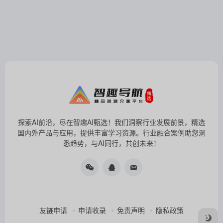
探索AI前沿，尽在智趣AI甄选！我们洞察行业发展前景，精选
国内外产品与应用，提供丰富学习资源。行业融合案例助您洞
悉趋势，与AI同行，共创未来！
友链申请
申请收录
免责声明
隐私政策