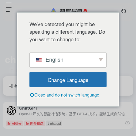
We've detected you might be
speaking a different language. Do
you want to change to:
chatgpt
English
共 1 篇 网址
Change Language
排序
发布
更新
浏览
点赞
Close and do not switch language
ChatGPT
OpenAI 开发的智能对话系统，基于 GPT-4 技术，能够生成自然语言文本，广泛应用于教育、客服、内容创作等多种场景。
AI聊天
国外精选
# chatgpt