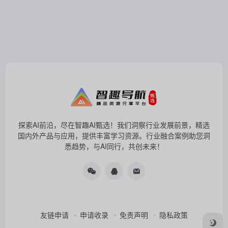
探索AI前沿，尽在智趣AI甄选！我们洞察行业发展前景，精选
国内外产品与应用，提供丰富学习资源。行业融合案例助您洞
悉趋势，与AI同行，共创未来！
友链申请
申请收录
免责声明
隐私政策