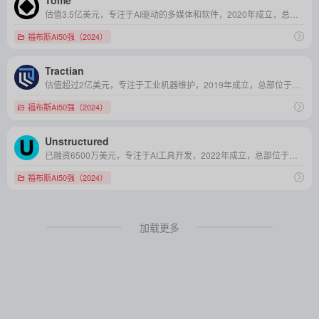
Tome
估值3.5亿美元，专注于AI驱动的多媒体和软件，2020年成立，总部位于美国加利福尼亚
福布斯AI50强（2024）
Tractian
估值超过2亿美元，专注于工业机器维护，2019年成立，总部位于美国佐治亚州
福布斯AI50强（2024）
Unstructured
已融资6500万美元，专注于AI工具开发，2022年成立，总部位于美国加利福尼亚
福布斯AI50强（2024）
加载更多