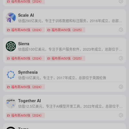
福布斯AI50强（2024）
Scale AI
估值290亿美元，专注于训练数据和标注服务，2016年成立，总部位于美国加利福尼亚
福布斯AI50强（2024）
福布斯AI50强（2025）
Sierra
估值超100亿美元，专注于客户服务软件，2023年成立，总部位于美国加利福尼亚
福布斯AI50强（2024）
福布斯AI50强（2025）
Synthesia
估值10亿美元，专注于，2017年成立，总部位于英国伦敦
福布斯AI50强（2024）
Together AI
估值12.5亿美元，专注于AI模型开发工具，2022年成立，总部位于美国加利福尼亚
福布斯AI50强（2024）