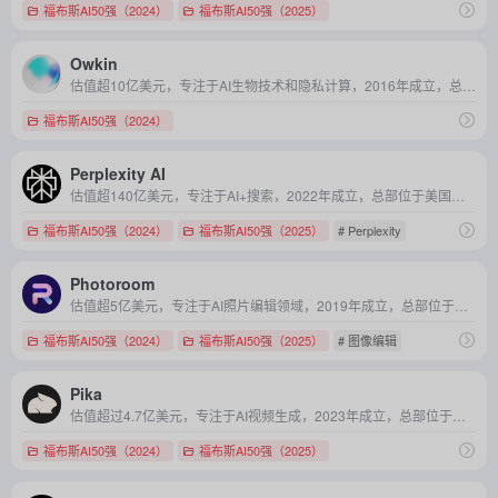
福布斯AI50强（2024）
福布斯AI50强（2025）
Owkin
估值超10亿美元，专注于AI生物技术和隐私计算，2016年成立，总部位于纽约
福布斯AI50强（2024）
Perplexity AI
估值超140亿美元，专注于AI+搜索，2022年成立，总部位于美国加利福尼亚
福布斯AI50强（2024）
福布斯AI50强（2025）
# Perplexity
Photoroom
估值超5亿美元，专注于AI照片编辑领域，2019年成立，总部位于法国巴黎
福布斯AI50强（2024）
福布斯AI50强（2025）
# 图像编辑
Pika
估值超过4.7亿美元，专注于AI视频生成，2023年成立，总部位于美国加利福尼亚
福布斯AI50强（2024）
福布斯AI50强（2025）