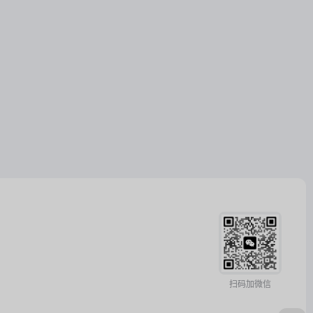
扫码加微信