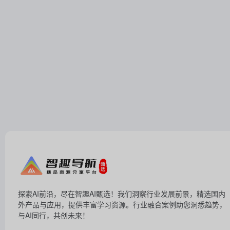
探索AI前沿，尽在智趣AI甄选！我们洞察行业发展前景，精选国内
外产品与应用，提供丰富学习资源。行业融合案例助您洞悉趋势，
与AI同行，共创未来！