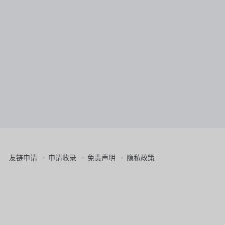
友链申请
申请收录
免责声明
隐私政策